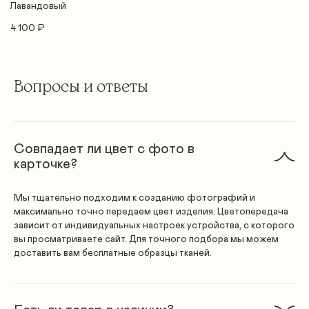
Лавандовый
4 100 ₽
Вопросы и ответы
Совпадает ли цвет с фото в
карточке?
Мы тщательно подходим к созданию фотографий и
максимально точно передаем цвет изделия. Цветопередача
зависит от индивидуальных настроек устройства, с которого
вы просматриваете сайт. Для точного подбора мы можем
доставить вам бесплатные образцы тканей.