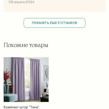
09 апреля 2024
ПОКАЗАТЬ ЕЩЕ 3 ОТЗЫВОВ
Похожие товары
Комплект штор "Тина"