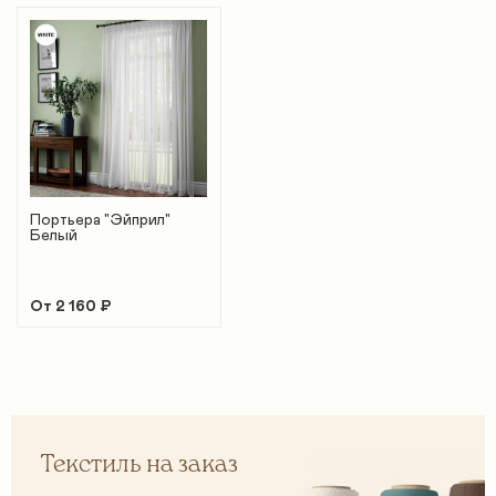
Портьера "Эйприл"
Белый
От 2 160 ₽
Текстиль на заказ