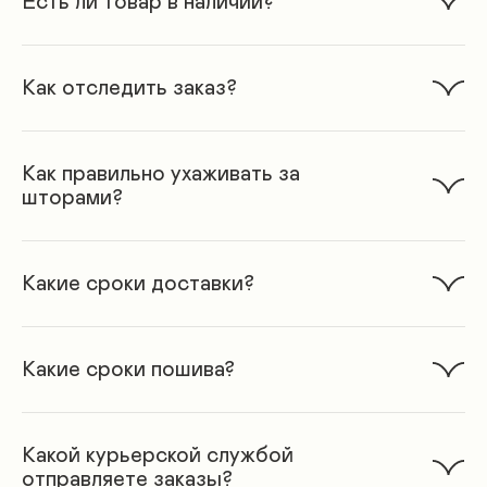
Есть ли товар в наличии?
Как отследить заказ?
Как правильно ухаживать за
шторами?
Какие сроки доставки?
Какие сроки пошива?
Какой курьерской службой
отправляете заказы?