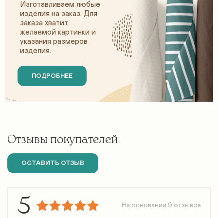
Изготавливаем любые
изделия на заказ. Для
заказа хватит
желаемой картинки и
указания размеров
изделия.
ПОДРОБНЕЕ
Отзывы покупателей
ОСТАВИТЬ ОТЗЫВ
5
На основании 9 отзывов