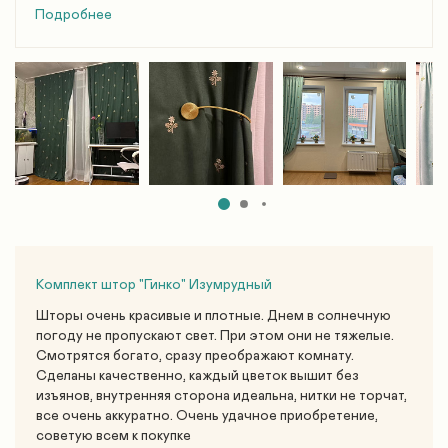
Подробнее
Комплект штор "Гинко" Изумрудный
Шторы очень красивые и плотные. Днем в солнечную
погоду не пропускают свет. При этом они не тяжелые.
Смотрятся богато, сразу преображают комнату.
Сделаны качественно, каждый цветок вышит без
изъянов, внутренняя сторона идеальна, нитки не торчат,
все очень аккуратно. Очень удачное приобретение,
советую всем к покупке