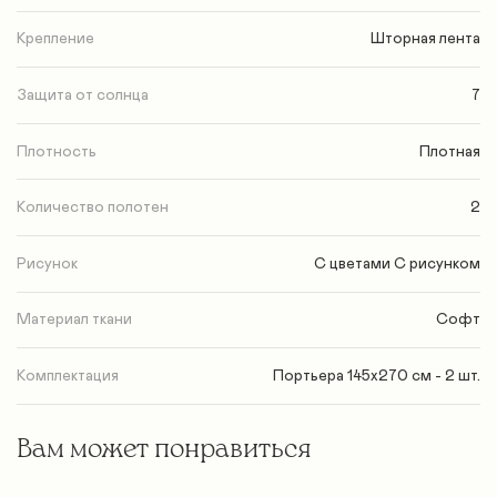
Крепление
Шторная лента
Защита от солнца
7
Плотность
Плотная
Количество полотен
2
Рисунок
С цветами С рисунком
Материал ткани
Софт
Комплектация
Портьера 145х270 см - 2 шт.
Вам может понравиться