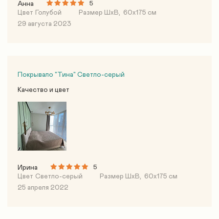
Анна
5
Цвет
Голубой
Размер ШхВ,
60х175 см
29 августа 2023
Покрывало "Тина" Светло-серый
Качество и цвет
Ирина
5
Цвет
Светло-серый
Размер ШхВ,
60х175 см
25 апреля 2022