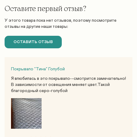
Оставите первый отзыв?
У этого товара пока нет отзывов, поэтому посмотрите
отзывы на другие наши товары:
ОСТАВИТЬ ОТЗЫВ
Покрывало "Тина" Голубой
Я влюбилась в это покрывало--смотрится замечательно!
В зависимости от освещения меняет цвет.Такой
благородный серо-голубой