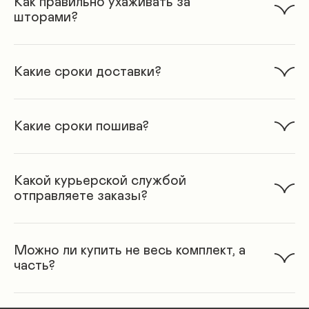
Как правильно ухаживать за
шторами?
Какие сроки доставки?
Какие сроки пошива?
Какой курьерской службой
отправляете заказы?
Можно ли купить не весь комплект, а
часть?