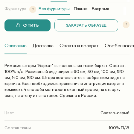
Фурнитура
Без фурнитуры
Планки
Бахрома
КУПИТЬ
ЗАКАЗАТЬ ОБРАЗЕЦ
Описание
Доставка
Оплата и возврат
Особенност
Римские шторы "Бархат" выполнены из ткани бархат. Состав -
100% п/э. Размерный ряд: ширина 60 см, 80 см, 100 см, 120
см, 140 см, 160 см. Штора поставляется в собранном виде на
карнизе. Все необходимые крепления и инструкция входят в
комплект. 4 способа монтажа: в оконный проем, на створку
окна, на стену и на потолок. Сделано в России.
Цвет
Светло-серый
Состав ткани
100% П/Э