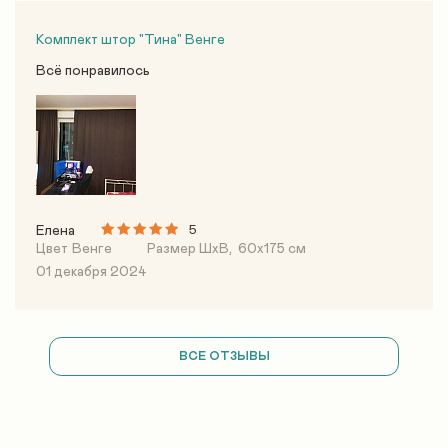
Комплект штор "Тина" Венге
Всё понравилось
Елена
5
Цвет
Венге
Размер ШхВ,
60х175 см
01 декабря 2024
ВСЕ ОТЗЫВЫ