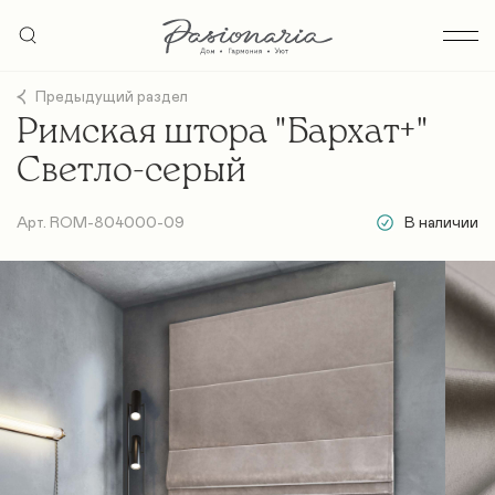
Предыдущий раздел
Римская штора "Бархат+"
Светло-серый
Арт. ROM-804000-09
В наличии