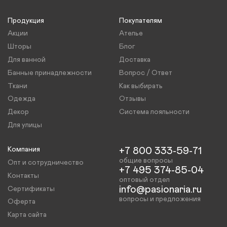
Продукция
Покупателям
Акции
Ателье
Шторы
Блог
Для ванной
Доставка
Банные принадлежности
Вопрос / Ответ
Ткани
Как выбирать
Одежда
Отзывы
Декор
Система лояльности
Для улицы
Компания
+7 800 333-59-71
общие вопросы
Опт и сотрудничество
+7 495 374-85-04
Контакты
оптовый отдел
info@pasionaria.ru
Сертификаты
вопросы и предложения
Оферта
Карта сайта