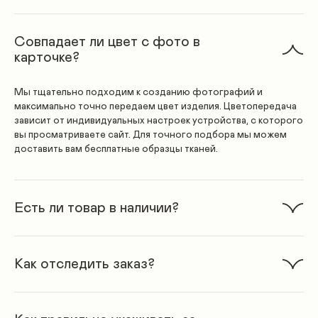
Совпадает ли цвет с фото в
карточке?
Мы тщательно подходим к созданию фотографий и
максимально точно передаем цвет изделия. Цветопередача
зависит от индивидуальных настроек устройства, с которого
вы просматриваете сайт. Для точного подбора мы можем
доставить вам бесплатные образцы тканей.
Есть ли товар в наличии?
Как отследить заказ?